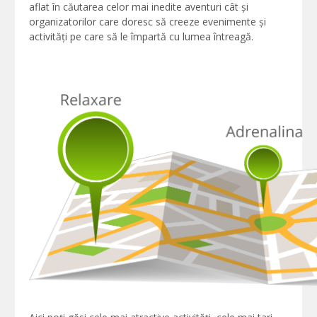
aflat în căutarea celor mai inedite aventuri cât și
organizatorilor care doresc să creeze evenimente și
activități pe care să le împartă cu lumea întreagă.