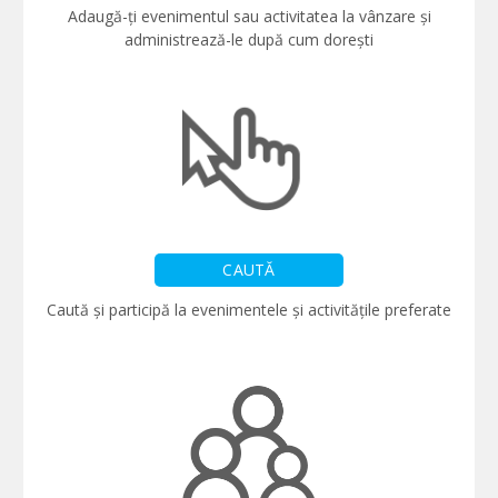
Adaugă-ți evenimentul sau activitatea la vânzare și
administrează-le după cum dorești
CAUTĂ
Caută și participă la evenimentele și activitățile preferate