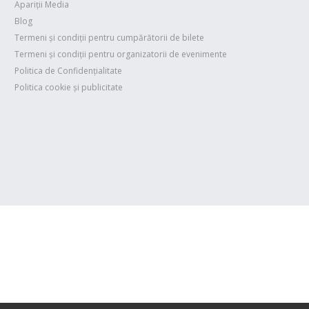
Apariții Media
Blog
Termeni și condiții pentru cumpărătorii de bilete
Termeni și condiții pentru organizatorii de evenimente
Politica de Confidențialitate
Politica cookie și publicitate