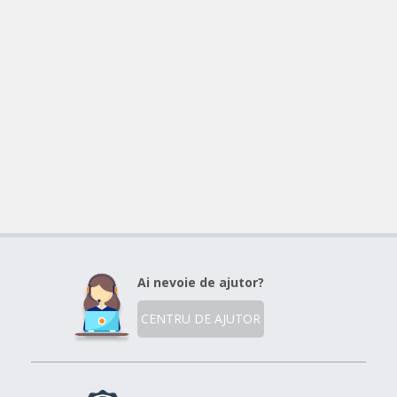
Ai nevoie de ajutor?
CENTRU DE AJUTOR